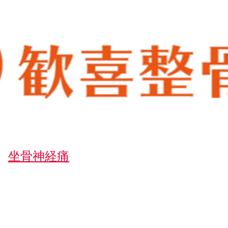
坐骨神経痛