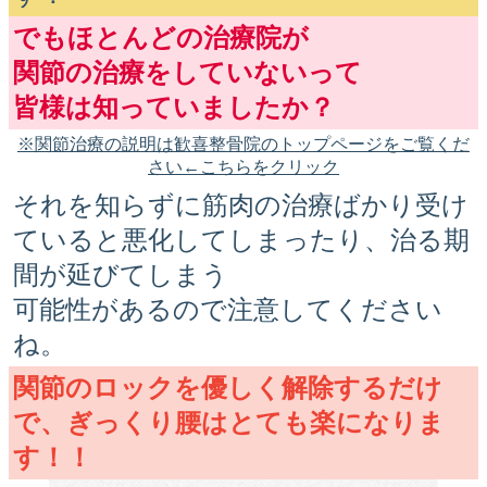
でもほとんどの治療院が
関節の治療をしていないって
皆様は知っていましたか？
※関節治療の説明は歓喜整骨院のトップページをご覧くだ
さい←こちらをクリック
それを知らずに筋肉の治療ばかり受け
ていると悪化してしまったり、治る期
間が延びてしまう
可能性があるので注意してください
ね。
関節のロックを優しく解除するだけ
で、ぎっくり腰はとても楽になりま
す！！