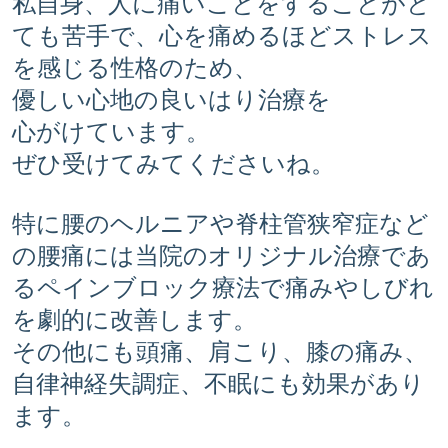
私自身、人に痛いことをすることがと
ても苦手で、心を痛めるほどストレス
を感じる性格のため、
優しい心地の良いはり治療を
心がけています。
ぜひ受けてみてくださいね。
特に腰のヘルニアや脊柱管狭窄症など
の腰痛には当院のオリジナル治療であ
るペインブロック療法で痛みやしびれ
を劇的に改善します。
その他にも頭痛、肩こり、膝の痛み、
自律神経失調症、不眠にも効果があり
ます。