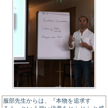
服部先生からは、『本物を追求す