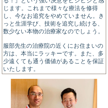
る！』という強い決意をヒシヒシと感
じます。これまで様々な療法を修得
し、今なお追究をやめていません。き
っと生涯学び、技術を追究し続ける、
数少ない本物の治療家なのでしょう。
服部先生の治療院の近くにお住まいの
方は、本当にラッキーです。また、多
少遠くても通う価値があることを保証
いたします。