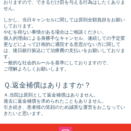
おりますので、できるだけ罰を与える行為はしたくありま
せん。
しかし、当日キャンセルに関しては原則全額負担をお願い
しております。
やむを得ない事情がある場合はご相談ください。
個人的理由による身勝手なキャンセル、連続しての予定変
更などによって計画的に通院する意思がない方に関して
は、後日銀行振込にて治療費の支払いをお願いしておりま
す。
一般的な社会的ルールを基準にしておりますので、
ご理解よろしくお願いします。
Ｑ.返金補償はありますか？
Ａ.当院は原則として返金補償はありません。
過去に返金補償を求められたこともありません。
引き続き、患者様の笑顔のため誠実な運営をおこなってい
きたいと思います。